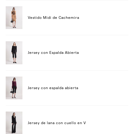
Vestido Midi de Cachemira
Jersey con Espalda Abierta
Jersey con espalda abierta
Jersey de lana con cuello en V